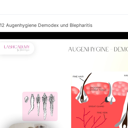
12 Augenhygiene Demodex und Blepharitis