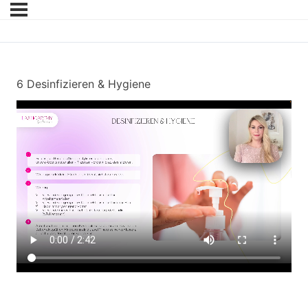
6 Desinfizieren & Hygiene