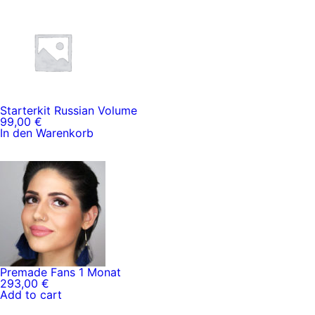
Starterkit Russian Volume
99,00
€
In den Warenkorb
Premade Fans 1 Monat
293,00
€
Add to cart